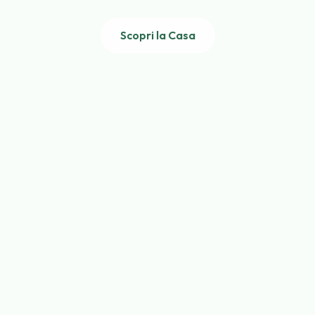
Scopri la Casa