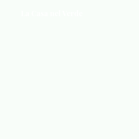
La Casa nel Verde